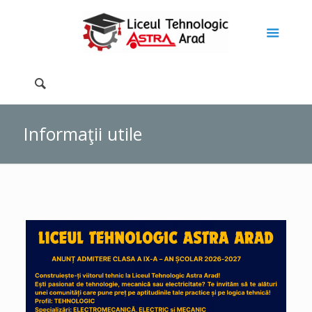
Informaţii utile