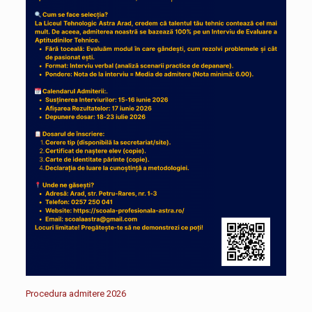
Procedura admitere 2026