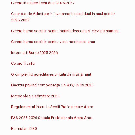
Cerere inscriere liceu dual 2026-2027
Calendar de Admitere in invatamant liceal dual in anul scolar
2026-2027
Cerere bursa sociala pentru parinti decedati si elevi plasament
Cerere bursa sociala pentru venit mediu net lunar
Informatii Burse 2025-2026
Cerere Trasfer
Ordin privind acreditarea unitatii de învăţământ
Decizia privind componenţa CA 813/16.09.2025
Metodologie admitere 2026
Regulamentul intern la Scolii Profesionale Astra
PAS 2025-2026 Scoala Profesionala Astra Arad
Formularul 230