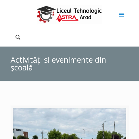
Activități si evenimente din
şcoală