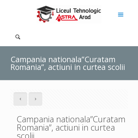
Campania nationala”Curatam
Romania”, actiuni in curtea scolii
Campania nationala”Curatam
Romania”, actiuni in curtea
scolii