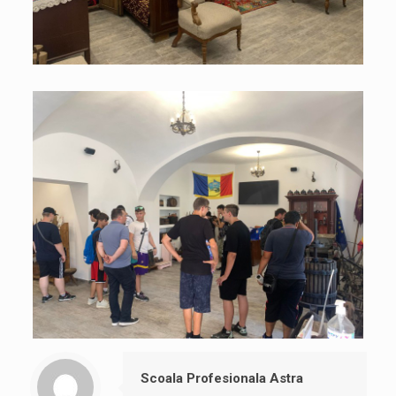
Scoala Profesionala Astra