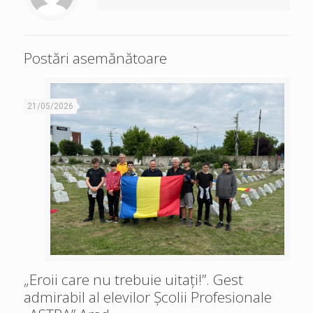
Postări asemănătoare
21/05/2026
„Eroii care nu trebuie uitați!”. Gest
admirabil al elevilor Școlii Profesionale