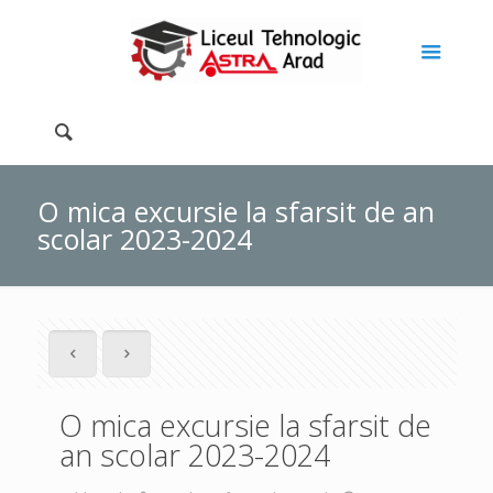
O mica excursie la sfarsit de an
scolar 2023-2024
O mica excursie la sfarsit de
an scolar 2023-2024