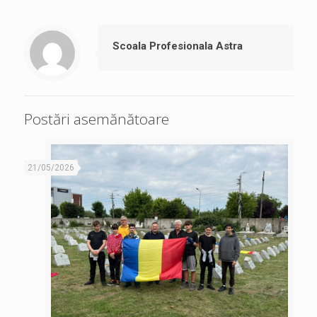
Scoala Profesionala Astra
Postări asemănătoare
21/05/2026