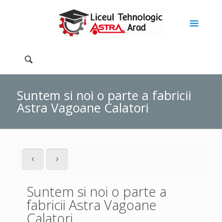
Suntem si noi o parte a fabricii
Astra Vagoane Calatori
Suntem si noi o parte a
fabricii Astra Vagoane
Calatori