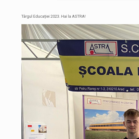
Târgul Educației 2023. Hai la ASTRA!