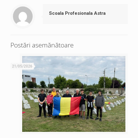
Scoala Profesionala Astra
Postări asemănătoare
21/05/2026