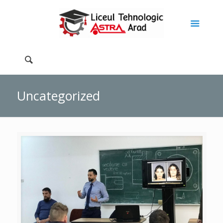
Uncategorized